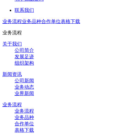
联系我们
业务流程
业务品种
合作单位
表格下载
业务流程
关于我们
公司简介
发展足迹
组织架构
新闻资讯
公司新闻
业务动态
业界新闻
业务流程
业务流程
业务品种
合作单位
表格下载