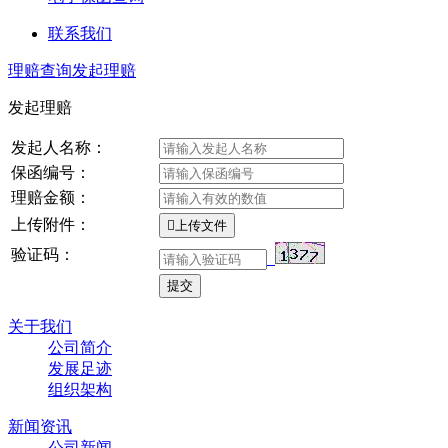
联系我们
理赔查询
发起理赔
发起理赔
发起人名称：
保函编号：
理赔金额：
上传附件：

上传文件
验证码：
关于我们
公司简介
发展足迹
组织架构
新闻资讯
公司新闻