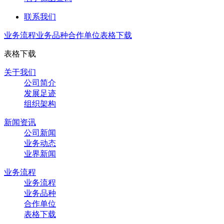
联系我们
业务流程
业务品种
合作单位
表格下载
表格下载
关于我们
公司简介
发展足迹
组织架构
新闻资讯
公司新闻
业务动态
业界新闻
业务流程
业务流程
业务品种
合作单位
表格下载